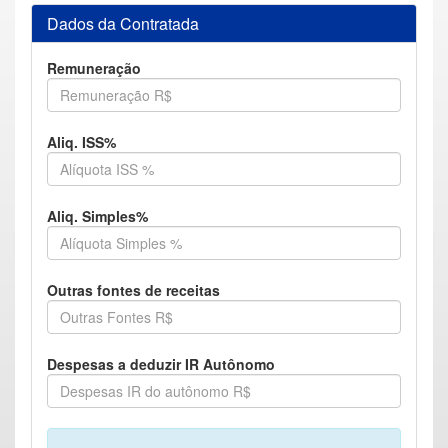
Dados da Contratada
Remuneração
Aliq. ISS%
Aliq. Simples%
Outras fontes de receitas
Despesas a deduzir IR Autônomo