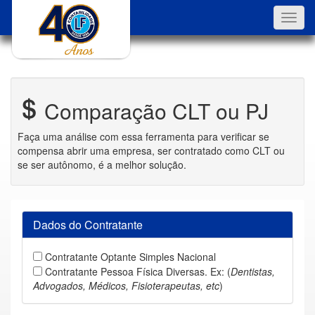
Toggl
navig
Comparação CLT ou PJ
Faça uma análise com essa ferramenta para verificar se
compensa abrir uma empresa, ser contratado como CLT ou
se ser autônomo, é a melhor solução.
Dados do Contratante
Contratante Optante Simples Nacional
Contratante Pessoa Física Diversas. Ex: (
Dentistas,
Advogados, Médicos, Fisioterapeutas, etc
)