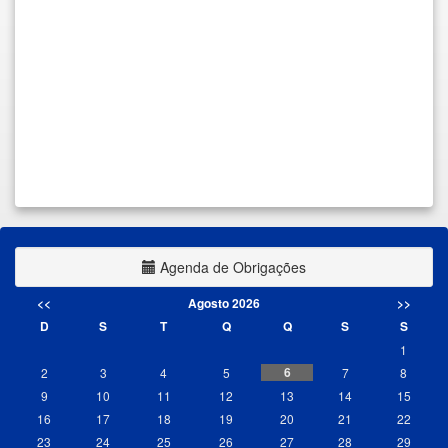
Agenda de Obrigações
<<
Agosto 2026
>>
D
S
T
Q
Q
S
S
1
6
2
3
4
5
7
8
9
10
11
12
13
14
15
16
17
18
19
20
21
22
23
24
25
26
27
28
29