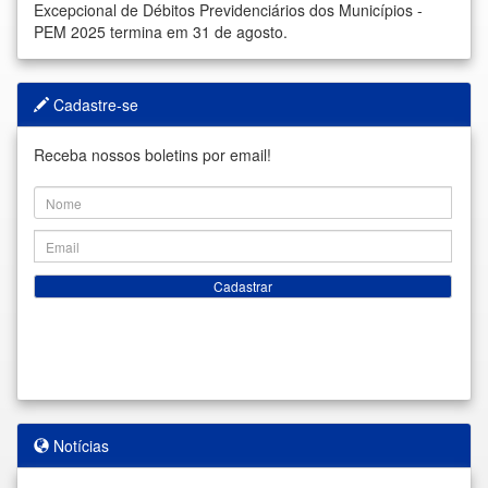
Excepcional de Débitos Previdenciários dos Municípios -
PEM 2025 termina em 31 de agosto.
Cadastre-se
Receba nossos boletins por email!
Cadastrar
Notícias