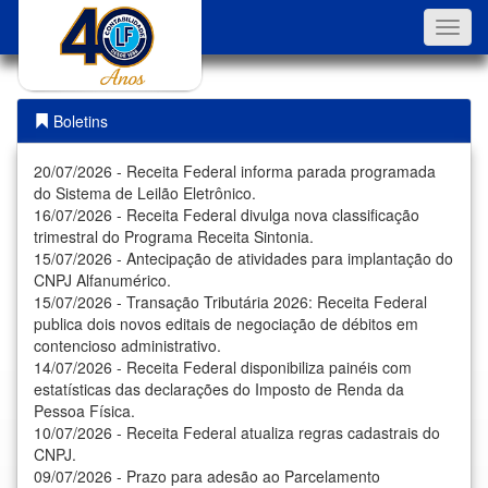
Toggl
navig
Boletins
20/07/2026 - Receita Federal informa parada programada
do Sistema de Leilão Eletrônico.
16/07/2026 - Receita Federal divulga nova classificação
trimestral do Programa Receita Sintonia.
15/07/2026 - Antecipação de atividades para implantação do
CNPJ Alfanumérico.
15/07/2026 - Transação Tributária 2026: Receita Federal
publica dois novos editais de negociação de débitos em
contencioso administrativo.
14/07/2026 - Receita Federal disponibiliza painéis com
estatísticas das declarações do Imposto de Renda da
Pessoa Física.
10/07/2026 - Receita Federal atualiza regras cadastrais do
CNPJ.
09/07/2026 - Prazo para adesão ao Parcelamento