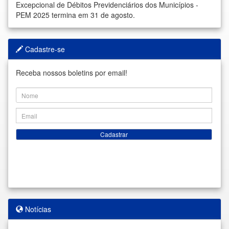
Excepcional de Débitos Previdenciários dos Municípios -
PEM 2025 termina em 31 de agosto.
Cadastre-se
Receba nossos boletins por email!
Cadastrar
Notícias