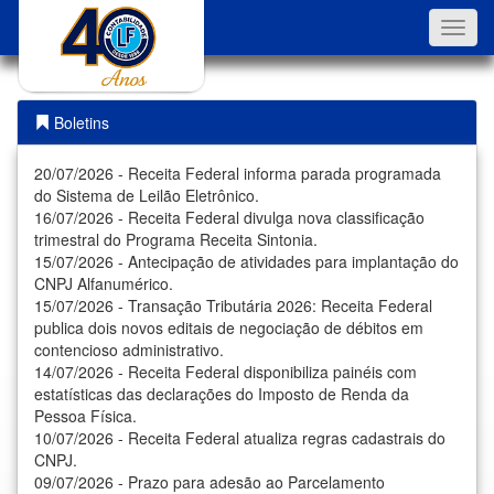
Toggl
navig
Boletins
20/07/2026 - Receita Federal informa parada programada
do Sistema de Leilão Eletrônico.
16/07/2026 - Receita Federal divulga nova classificação
trimestral do Programa Receita Sintonia.
15/07/2026 - Antecipação de atividades para implantação do
CNPJ Alfanumérico.
15/07/2026 - Transação Tributária 2026: Receita Federal
publica dois novos editais de negociação de débitos em
contencioso administrativo.
14/07/2026 - Receita Federal disponibiliza painéis com
estatísticas das declarações do Imposto de Renda da
Pessoa Física.
10/07/2026 - Receita Federal atualiza regras cadastrais do
CNPJ.
09/07/2026 - Prazo para adesão ao Parcelamento