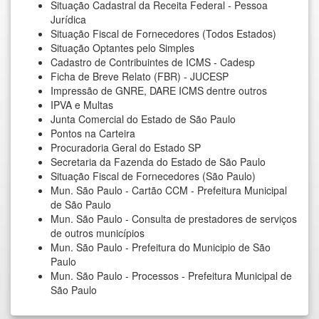
Situação Cadastral da Receita Federal - Pessoa
Jurídica
Situação Fiscal de Fornecedores (Todos Estados)
Situação Optantes pelo Simples
Cadastro de Contribuintes de ICMS - Cadesp
Ficha de Breve Relato (FBR) - JUCESP
Impressão de GNRE, DARE ICMS dentre outros
IPVA e Multas
Junta Comercial do Estado de São Paulo
Pontos na Carteira
Procuradoria Geral do Estado SP
Secretaria da Fazenda do Estado de São Paulo
Situação Fiscal de Fornecedores (São Paulo)
Mun. São Paulo - Cartão CCM - Prefeitura Municipal
de São Paulo
Mun. São Paulo - Consulta de prestadores de serviços
de outros municípios
Mun. São Paulo - Prefeitura do Municipio de São
Paulo
Mun. São Paulo - Processos - Prefeitura Municipal de
São Paulo