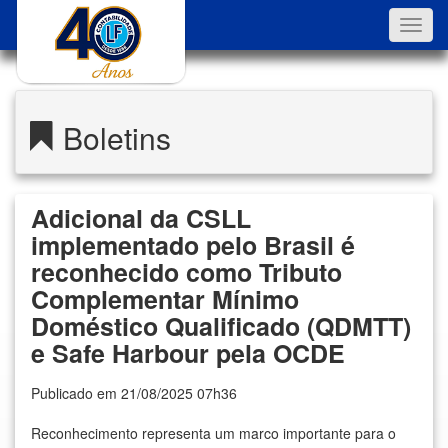
Toggl
navig
Boletins
Adicional da CSLL
implementado pelo Brasil é
reconhecido como Tributo
Complementar Mínimo
Doméstico Qualificado (QDMTT)
e Safe Harbour pela OCDE
Publicado em 21/08/2025 07h36
Reconhecimento representa um marco importante para o