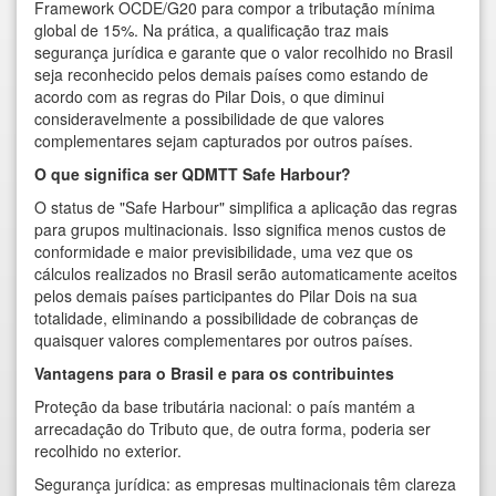
Framework OCDE/G20 para compor a tributação mínima
global de 15%. Na prática, a qualificação traz mais
segurança jurídica e garante que o valor recolhido no Brasil
seja reconhecido pelos demais países como estando de
acordo com as regras do Pilar Dois, o que diminui
consideravelmente a possibilidade de que valores
complementares sejam capturados por outros países.
O que significa ser QDMTT Safe Harbour?
O status de "Safe Harbour" simplifica a aplicação das regras
para grupos multinacionais. Isso significa menos custos de
conformidade e maior previsibilidade, uma vez que os
cálculos realizados no Brasil serão automaticamente aceitos
pelos demais países participantes do Pilar Dois na sua
totalidade, eliminando a possibilidade de cobranças de
quaisquer valores complementares por outros países.
Vantagens para o Brasil e para os contribuintes
Proteção da base tributária nacional: o país mantém a
arrecadação do Tributo que, de outra forma, poderia ser
recolhido no exterior.
Segurança jurídica: as empresas multinacionais têm clareza