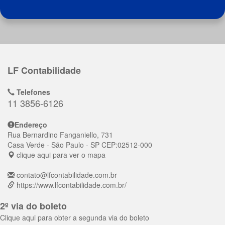
LF Contabilidade
Telefones
11 3856-6126
Endereço
Rua Bernardino Fanganiello, 731
Casa Verde
- São Paulo - SP
CEP:
02512-000
clique aqui para ver o mapa
contato@lfcontabilidade.com.br
https://www.lfcontabilidade.com.br/
2º via do boleto
Clique aqui para obter a segunda via do boleto